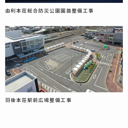
由利本荘総合防災公園園路整備工事
羽後本荘駅前広場整備工事