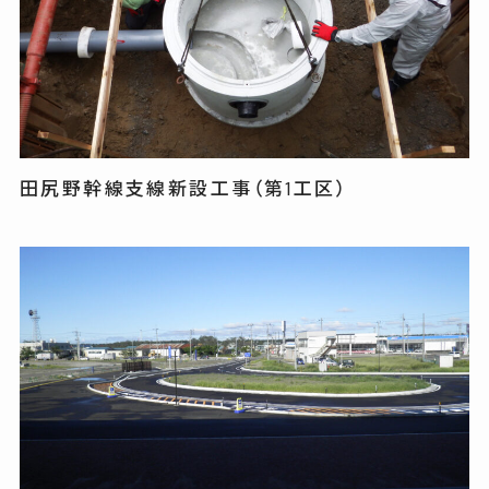
田尻野幹線支線新設工事（第1工区）