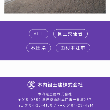
ALL
国土交通省
秋田県
由利本荘市
木内組土建株式会社
〒015-0852 秋田県由利本荘市一番堰267
TEL 0184-23-4108 / FAX 0184-23-4214