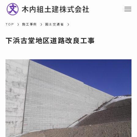
TOP
施工事例
国土交通省
下浜古堂地区道路改良工事