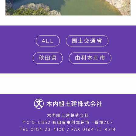
ALL
国土交通省
秋田県
由利本荘市
木内組土建株式会社
〒015-0852 秋田県由利本荘市一番堰267
TEL 0184-23-4108 / FAX 0184-23-4214