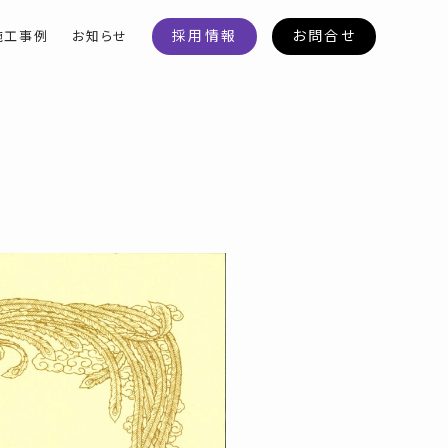
採用情報
お問合せ
施工事例
お知らせ