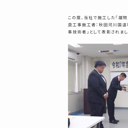
この度、当社で施工した「雄
良工事施工者：秋田河川国道
事技術者」として表彰されまし