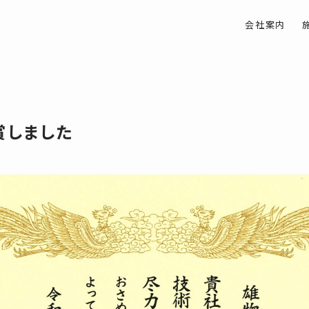
会社案内
賞しました