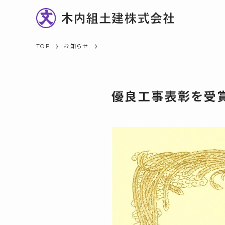
TOP
お知らせ
優良工事表彰を受