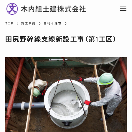
TOP
施工事例
由利本荘市
田尻野幹線支線新設工事（第1工区）